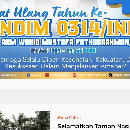
Berita Pilihan
Selamatkan Taman Nasio