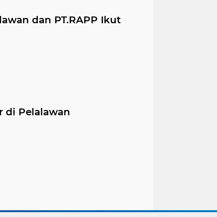
lawan dan PT.RAPP Ikut
ir di Pelalawan