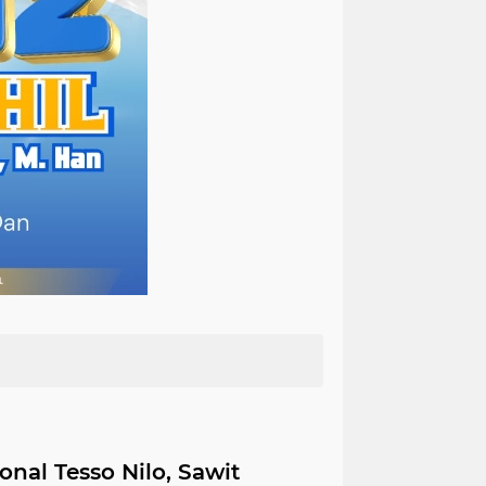
nal Tesso Nilo, Sawit