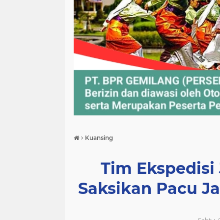
›
Kuansing
Tim Ekspedisi 
Saksikan Pacu Ja