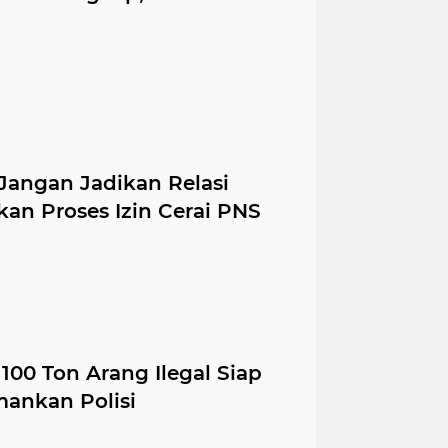
 Jangan Jadikan Relasi
n Proses Izin Cerai PNS
 100 Ton Arang Ilegal Siap
mankan Polisi