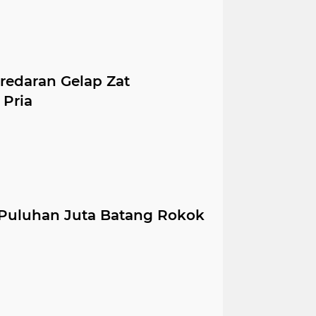
redaran Gelap Zat
 Pria
 Puluhan Juta Batang Rokok