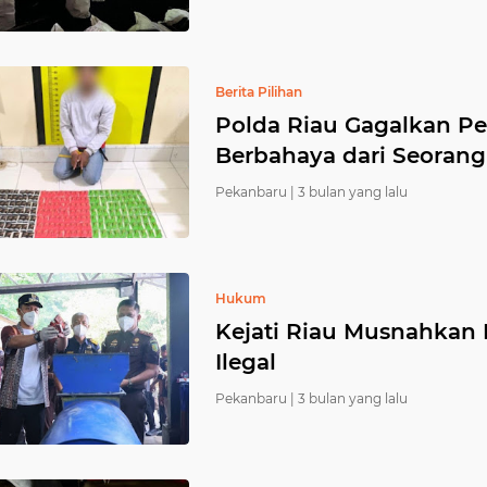
Berita Pilihan
Polda Riau Gagalkan Pe
Berbahaya dari Seorang
Pekanbaru |
3 bulan yang lalu
Hukum
Kejati Riau Musnahkan
Ilegal
Pekanbaru |
3 bulan yang lalu