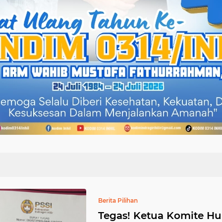
Berita Pilihan
Tegas! Ketua Komite H