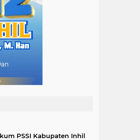
ukum PSSI Kabupaten Inhil