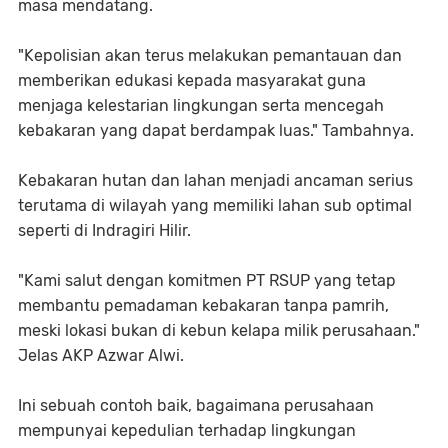
masa mendatang.
"Kepolisian akan terus melakukan pemantauan dan
memberikan edukasi kepada masyarakat guna
menjaga kelestarian lingkungan serta mencegah
kebakaran yang dapat berdampak luas." Tambahnya.
Kebakaran hutan dan lahan menjadi ancaman serius
terutama di wilayah yang memiliki lahan sub optimal
seperti di Indragiri Hilir.
"Kami salut dengan komitmen PT RSUP yang tetap
membantu pemadaman kebakaran tanpa pamrih,
meski lokasi bukan di kebun kelapa milik perusahaan."
Jelas AKP Azwar Alwi.
Ini sebuah contoh baik, bagaimana perusahaan
mempunyai kepedulian terhadap lingkungan