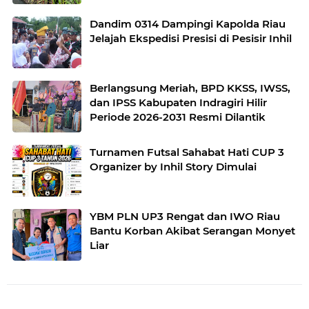
Dandim 0314 Dampingi Kapolda Riau
Jelajah Ekspedisi Presisi di Pesisir Inhil
Berlangsung Meriah, BPD KKSS, IWSS,
dan IPSS Kabupaten Indragiri Hilir
Periode 2026-2031 Resmi Dilantik
Turnamen Futsal Sahabat Hati CUP 3
Organizer by Inhil Story Dimulai
YBM PLN UP3 Rengat dan IWO Riau
Bantu Korban Akibat Serangan Monyet
Liar