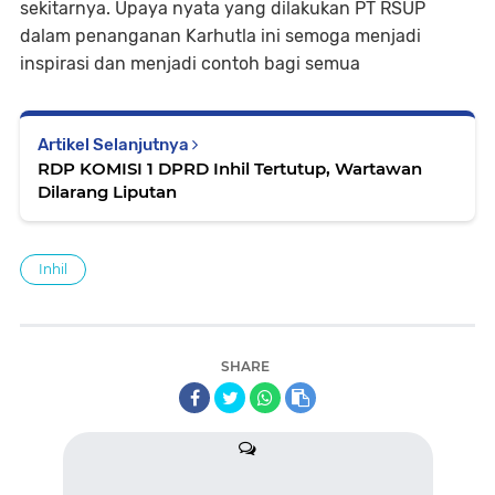
sekitarnya. Upaya nyata yang dilakukan PT RSUP
dalam penanganan Karhutla ini semoga menjadi
inspirasi dan menjadi contoh bagi semua
Artikel Selanjutnya
RDP KOMISI 1 DPRD Inhil Tertutup, Wartawan
Dilarang Liputan
Inhil
SHARE