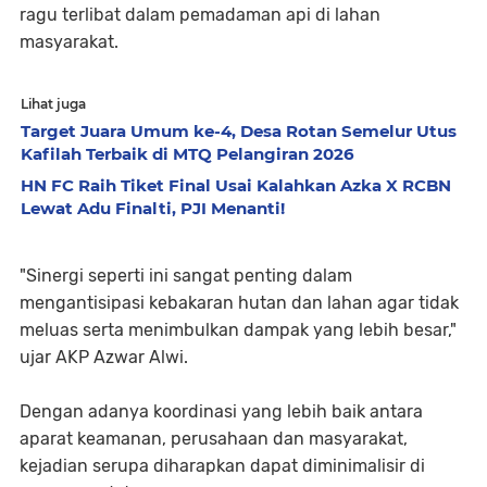
ragu terlibat dalam pemadaman api di lahan
masyarakat.
Lihat juga
Target Juara Umum ke-4, Desa Rotan Semelur Utus
Kafilah Terbaik di MTQ Pelangiran 2026
HN FC Raih Tiket Final Usai Kalahkan Azka X RCBN
Lewat Adu Finalti, PJI Menanti!
"Sinergi seperti ini sangat penting dalam
mengantisipasi kebakaran hutan dan lahan agar tidak
meluas serta menimbulkan dampak yang lebih besar,"
ujar AKP Azwar Alwi.
Dengan adanya koordinasi yang lebih baik antara
aparat keamanan, perusahaan dan masyarakat,
kejadian serupa diharapkan dapat diminimalisir di