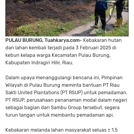
PULAU BURUNG, Tuahkarya.com-
Kebakaran hutan
dan lahan kembali terjadi pada 3 Februari 2025 di
kebun kelapa warga Kecamatan Pulau Burung,
Kabupaten Indragiri Hilir, Riau.
Dalam upaya menanggulangi bencana ini, Pimpinan
Wilayah di Pulau Burung meminta bantuan PT Riau
Sakti United Plantations (PT RSUP) untuk pemadaman.
PT RSUP, perusahaan penanaman modal dalam negeri
sebagai bagian dari Sambu Group tersebut, segera
turun tangan untuk membantu pemadaman api.
Kebakaran melanda lahan masyarakat seluas ± 1,5