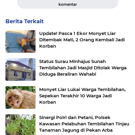
komentar
Berita Terkait
Update! Pasca 1 Ekor Monyet Liar
Ditembak Mati, 2 Orang Kembali Jadi
Korban
Status Surau Minhajus Sunah
Tembilahan Jadi Masjid Ditolak Warga
Diduga Beraliran Wahabi
Monyet Liar Lukai Warga Tembilahan,
Sepekan Terakhir 10 Warga Jadi
Korban
Sinergi Polri dan Petani, Polsek
Kawasan Pelabuhan Tembilahan Tinjau
Tanaman Jagung di Pekan Arba