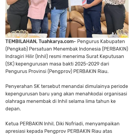
TEMBILAHAN, Tuahkarya.com-
Pengurus Kabupaten
(Pengkab) Persatuan Menembak Indonesia (PERBAKIN)
Indragiri Hilir (Inhil) resmi menerima Surat Keputusan
(SK) kepengurusan masa bakti 2025–2029 dari
Pengurus Provinsi (Pengprov) PERBAKIN Riau.
Penyerahan SK tersebut menandai dimulainya periode
kepengurusan baru yang akan menahkodai organisasi
olahraga menembak di Inhil selama lima tahun ke
depan.
Ketua PERBAKIN Inhil, Diki Nofriadi, menyampaikan
apresiasi kepada Pengprov PERBAKIN Riau atas