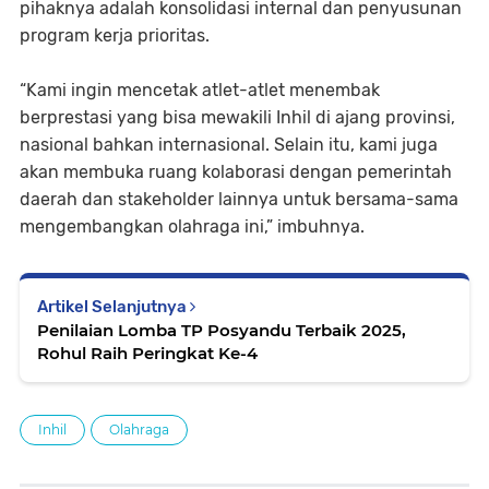
pihaknya adalah konsolidasi internal dan penyusunan
program kerja prioritas.
“Kami ingin mencetak atlet-atlet menembak
berprestasi yang bisa mewakili Inhil di ajang provinsi,
nasional bahkan internasional. Selain itu, kami juga
akan membuka ruang kolaborasi dengan pemerintah
daerah dan stakeholder lainnya untuk bersama-sama
mengembangkan olahraga ini,” imbuhnya.
Artikel Selanjutnya
Penilaian Lomba TP Posyandu Terbaik 2025,
Rohul Raih Peringkat Ke-4
Inhil
Olahraga