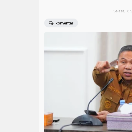
Selasa, 16
komentar