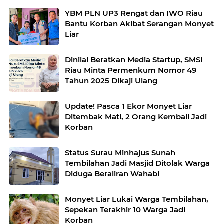
YBM PLN UP3 Rengat dan IWO Riau
Bantu Korban Akibat Serangan Monyet
Liar
Dinilai Beratkan Media Startup, SMSI
Riau Minta Permenkum Nomor 49
Tahun 2025 Dikaji Ulang
Update! Pasca 1 Ekor Monyet Liar
Ditembak Mati, 2 Orang Kembali Jadi
Korban
Status Surau Minhajus Sunah
Tembilahan Jadi Masjid Ditolak Warga
Diduga Beraliran Wahabi
Monyet Liar Lukai Warga Tembilahan,
Sepekan Terakhir 10 Warga Jadi
Korban