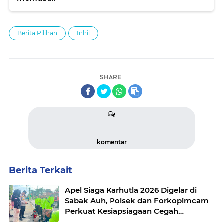
Berita Pilihan
Inhil
SHARE
komentar
Berita Terkait
Apel Siaga Karhutla 2026 Digelar di
Sabak Auh, Polsek dan Forkopimcam
Perkuat Kesiapsiagaan Cegah
Kebakaran