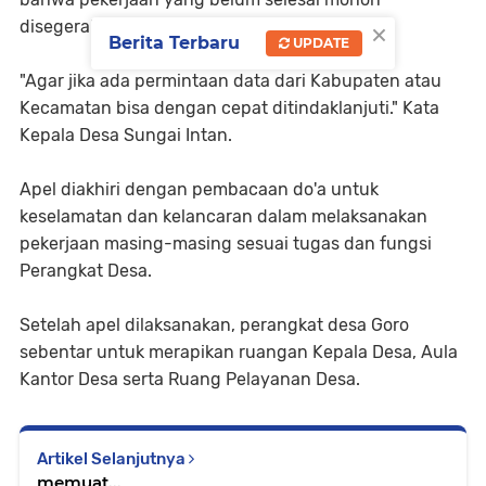
×
disegerakan.
Berita Terbaru
UPDATE
"Agar jika ada permintaan data dari Kabupaten atau
Kecamatan bisa dengan cepat ditindaklanjuti." Kata
Kepala Desa Sungai Intan.
Apel diakhiri dengan pembacaan do'a untuk
keselamatan dan kelancaran dalam melaksanakan
pekerjaan masing-masing sesuai tugas dan fungsi
Perangkat Desa.
Setelah apel dilaksanakan, perangkat desa Goro
sebentar untuk merapikan ruangan Kepala Desa, Aula
Kantor Desa serta Ruang Pelayanan Desa.
Artikel Selanjutnya
memuat...