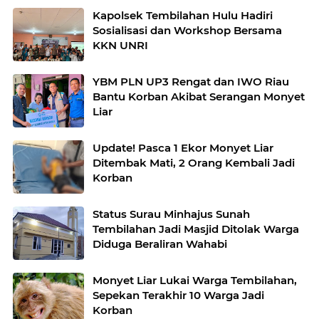
Kapolsek Tembilahan Hulu Hadiri
Sosialisasi dan Workshop Bersama
KKN UNRI
YBM PLN UP3 Rengat dan IWO Riau
Bantu Korban Akibat Serangan Monyet
Liar
Update! Pasca 1 Ekor Monyet Liar
Ditembak Mati, 2 Orang Kembali Jadi
Korban
Status Surau Minhajus Sunah
Tembilahan Jadi Masjid Ditolak Warga
Diduga Beraliran Wahabi
Monyet Liar Lukai Warga Tembilahan,
Sepekan Terakhir 10 Warga Jadi
Korban