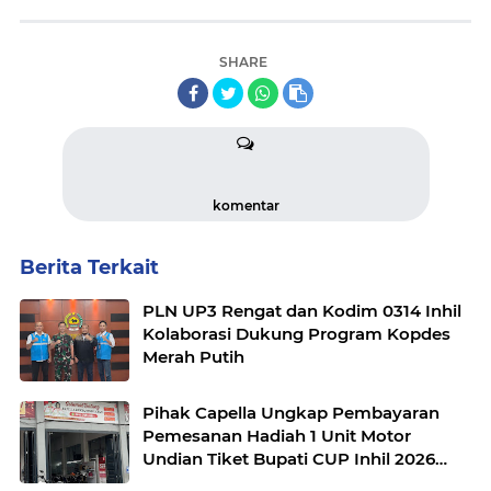
SHARE
komentar
Berita Terkait
PLN UP3 Rengat dan Kodim 0314 Inhil
Kolaborasi Dukung Program Kopdes
Merah Putih
Pihak Capella Ungkap Pembayaran
Pemesanan Hadiah 1 Unit Motor
Undian Tiket Bupati CUP Inhil 2026
Tuntas