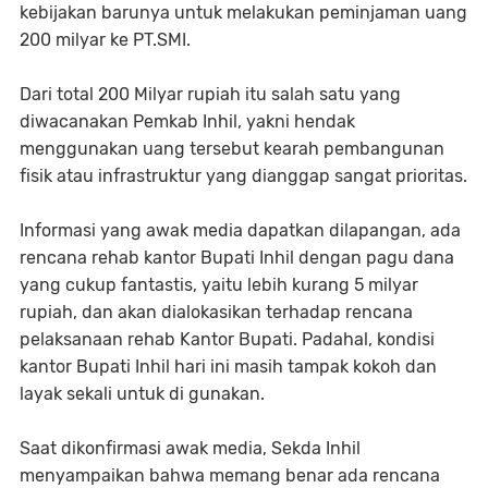
kebijakan barunya untuk melakukan peminjaman uang
200 milyar ke PT.SMI.
Dari total 200 Milyar rupiah itu salah satu yang
diwacanakan Pemkab Inhil, yakni hendak
menggunakan uang tersebut kearah pembangunan
fisik atau infrastruktur yang dianggap sangat prioritas.
Informasi yang awak media dapatkan dilapangan, ada
rencana rehab kantor Bupati Inhil dengan pagu dana
yang cukup fantastis, yaitu lebih kurang 5 milyar
rupiah, dan akan dialokasikan terhadap rencana
pelaksanaan rehab Kantor Bupati. Padahal, kondisi
kantor Bupati Inhil hari ini masih tampak kokoh dan
layak sekali untuk di gunakan.
Saat dikonfirmasi awak media, Sekda Inhil
menyampaikan bahwa memang benar ada rencana