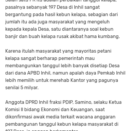
pasalnya sebanyak 197 Desa di Inhil sangat
bergantung pada hasil kebun kelapa, sebagian dari
jumlah itu ada juga masyarakat yang mengeluh
kepada kepala Desa, satu diantaranya soal kebun
banjir dan buah kelapa rusak akibat hama kumbang.
Karena itulah masyarakat yang mayoritas petani
kelapa sangat berharap pemerintah mau
membangunkan tanggul lebih banyak disetiap Desa
dari dana APBD Inhil, namun apalah daya Pemkab Inhil
lebih memilih untuk merehab Kantor yang pagunya
senilai 5 milyar.
Anggota DPRD Inhil fraksi PDIP, Samino, selaku Ketua
Komisi II bidang Ekonomi dan Keuangan, saat
dikonfirmasi awak media terkait wacana anggaran
pembangunan tanggul kebun kelapa masyarakat di