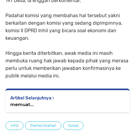
197 Desa, ia enggan berkomentar.
Padahal komisi yang membahas hal tersebut yakni
berkaitan dengan komisi yang sedang dipimpinnya,
komisi II DPRD Inhil yang bicara soal ekonomi dan
keuangan.
Hingga berita diterbitkan, awak media ini masih
membuka ruang hak jawab kepada pihak yang merasa
perlu untuk memberikan jawaban konfirmasinya ke
publik melalui media ini.
Artikel Selanjutnya
memuat...
Inhil
Pemerintahan
Sosial