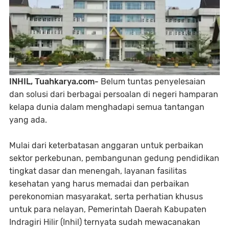
INHIL, Tuahkarya.com-
Belum tuntas penyelesaian
dan solusi dari berbagai persoalan di negeri hamparan
kelapa dunia dalam menghadapi semua tantangan
yang ada.
Mulai dari keterbatasan anggaran untuk perbaikan
sektor perkebunan, pembangunan gedung pendidikan
tingkat dasar dan menengah, layanan fasilitas
kesehatan yang harus memadai dan perbaikan
perekonomian masyarakat, serta perhatian khusus
untuk para nelayan, Pemerintah Daerah Kabupaten
Indragiri Hilir (Inhil) ternyata sudah mewacanakan