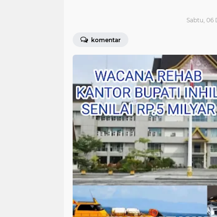
Sabtu, 06
komentar