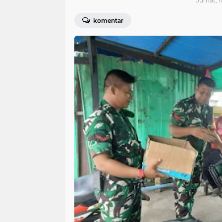
Jumat, 1
komentar