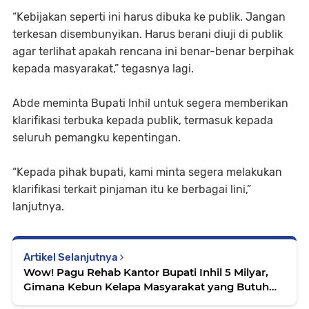
“Kebijakan seperti ini harus dibuka ke publik. Jangan
terkesan disembunyikan. Harus berani diuji di publik
agar terlihat apakah rencana ini benar-benar berpihak
kepada masyarakat,” tegasnya lagi.
Abde meminta Bupati Inhil untuk segera memberikan
klarifikasi terbuka kepada publik, termasuk kepada
seluruh pemangku kepentingan.
“Kepada pihak bupati, kami minta segera melakukan
klarifikasi terkait pinjaman itu ke berbagai lini,”
lanjutnya.
Artikel Selanjutnya
Wow! Pagu Rehab Kantor Bupati Inhil 5 Milyar,
Gimana Kebun Kelapa Masyarakat yang Butuh
Tanggul?