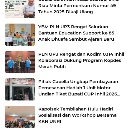
Riau Minta Permenkum Nomor 49
Tahun 2025 Dikaji Ulang
YBM PLN UP3 Rengat Salurkan
Bantuan Education Support ke 85
Anak Dhuafa Sambut Ajaran Baru
PLN UP3 Rengat dan Kodim 0314 Inhil
Kolaborasi Dukung Program Kopdes
Merah Putih
Pihak Capella Ungkap Pembayaran
Pemesanan Hadiah 1 Unit Motor
Undian Tiket Bupati CUP Inhil 2026
Tuntas
Kapolsek Tembilahan Hulu Hadiri
Sosialisasi dan Workshop Bersama
KKN UNRI