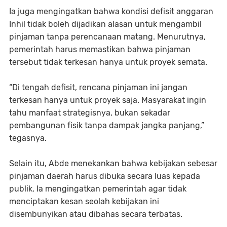
Ia juga mengingatkan bahwa kondisi defisit anggaran
Inhil tidak boleh dijadikan alasan untuk mengambil
pinjaman tanpa perencanaan matang. Menurutnya,
pemerintah harus memastikan bahwa pinjaman
tersebut tidak terkesan hanya untuk proyek semata.
“Di tengah defisit, rencana pinjaman ini jangan
terkesan hanya untuk proyek saja. Masyarakat ingin
tahu manfaat strategisnya, bukan sekadar
pembangunan fisik tanpa dampak jangka panjang,”
tegasnya.
Selain itu, Abde menekankan bahwa kebijakan sebesar
pinjaman daerah harus dibuka secara luas kepada
publik. Ia mengingatkan pemerintah agar tidak
menciptakan kesan seolah kebijakan ini
disembunyikan atau dibahas secara terbatas.