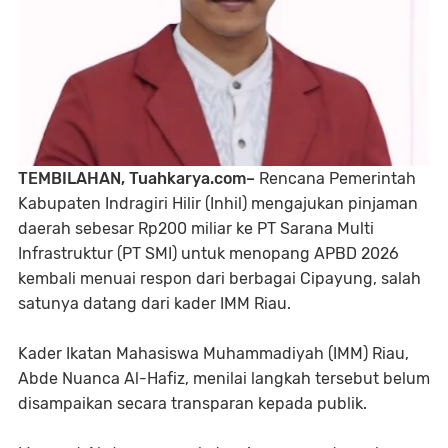
TEMBILAHAN, Tuahkarya.com–
Rencana Pemerintah
Kabupaten Indragiri Hilir (Inhil) mengajukan pinjaman
daerah sebesar Rp200 miliar ke PT Sarana Multi
Infrastruktur (PT SMI) untuk menopang APBD 2026
kembali menuai respon dari berbagai Cipayung, salah
satunya datang dari kader IMM Riau.
Kader Ikatan Mahasiswa Muhammadiyah (IMM) Riau,
Abde Nuanca Al-Hafiz, menilai langkah tersebut belum
disampaikan secara transparan kepada publik.